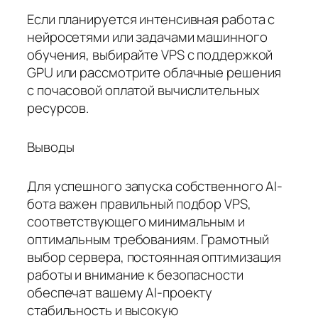
Если планируется интенсивная работа с
нейросетями или задачами машинного
обучения, выбирайте VPS с поддержкой
GPU или рассмотрите облачные решения
с почасовой оплатой вычислительных
ресурсов.
Выводы
Для успешного запуска собственного AI-
бота важен правильный подбор VPS,
соответствующего минимальным и
оптимальным требованиям. Грамотный
выбор сервера, постоянная оптимизация
работы и внимание к безопасности
обеспечат вашему AI-проекту
стабильность и высокую