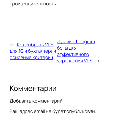
производительность.
Лучшие Telegram
←
Как выбрать VPS
боты для
для 1С и бухгалтерии
эффективного
основные критерии
управления VPS
→
Комментарии
Добавить комментарий
Ваш адрес email не будет опубликован.