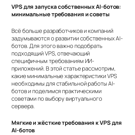
VPS для запуска собственных AI-ботов:
минимальные требования и советы
Всё больше разработчиков и компаний
задумываются о развитии собственных AI-
ботов. Для этого важно подобрать
подходящий VPS, отвечающий
специфичным требованиям ИИ-
приложений. В этой статье рассмотрим,
какие минимальные характеристики VPS
необходимы для стабильной работы AI-
ботов и поделимся практическими
советами по выбору виртуального
сервера.
Мягкие и жёсткие требования к VPS для
AI-ботов