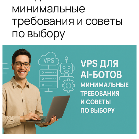
минимальные
требования и советы
по выбору