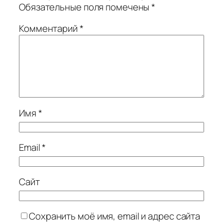
Обязательные поля помечены
*
Комментарий
*
Имя
*
Email
*
Сайт
Сохранить моё имя, email и адрес сайта