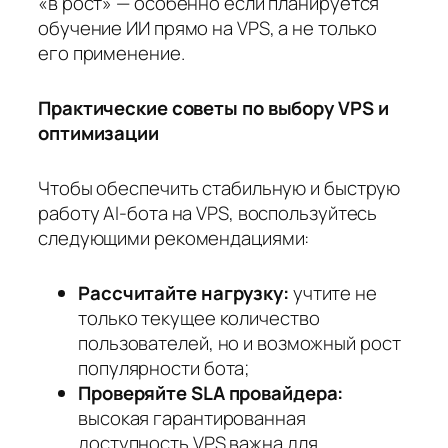
«в рост» — особенно если планируется
обучение ИИ прямо на VPS, а не только
его применение.
Практические советы по выбору VPS и
оптимизации
Чтобы обеспечить стабильную и быструю
работу AI-бота на VPS, воспользуйтесь
следующими рекомендациями:
Рассчитайте нагрузку:
учтите не
только текущее количество
пользователей, но и возможный рост
популярности бота;
Проверяйте SLA провайдера:
высокая гарантированная
доступность VPS важна для