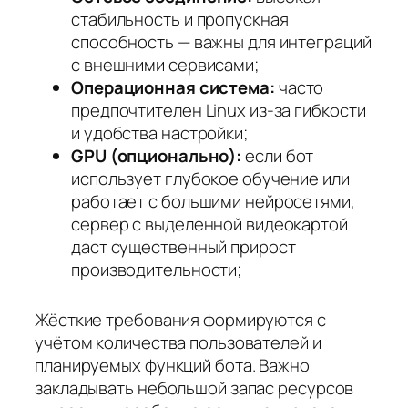
стабильность и пропускная
способность — важны для интеграций
с внешними сервисами;
Операционная система:
часто
предпочтителен Linux из-за гибкости
и удобства настройки;
GPU (опционально):
если бот
использует глубокое обучение или
работает с большими нейросетями,
сервер с выделенной видеокартой
даст существенный прирост
производительности;
Жёсткие требования формируются с
учётом количества пользователей и
планируемых функций бота. Важно
закладывать небольшой запас ресурсов